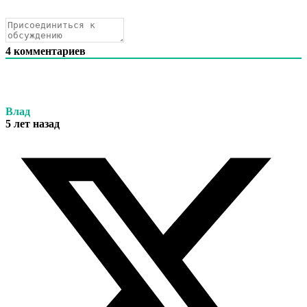
4
комментариев
Влад
5 лет назад