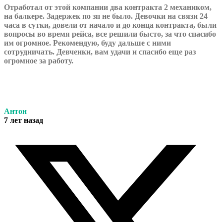
Отработал от этой компании два контракта 2 механиком,
на балкере. Задержек по зп не было. Девочки на связи 24
часа в сутки, довели от начало и до конца контракта, были
вопросы во время рейса, все решили бысто, за что спасибо
им огромное. Рекомендую, буду дальше с ними
сотрудничать. Девченки, вам удачи и спасибо еще раз
огромное за работу.
Антон
7 лет назад