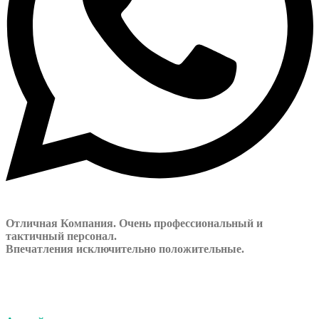
Отличная Компания. Очень профессиональный и
тактичный персонал.
Впечатления исключительно положительные.