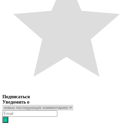
Подписаться
Уведомить о