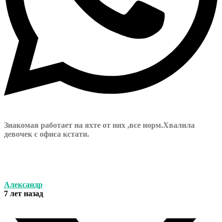
Знакомая работает на яхте от них ,все норм.Хвалила
девочек с офиса кстати.
Александр
7 лет назад