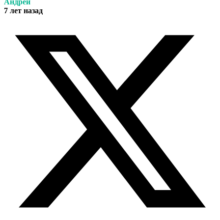
Андрей
7 лет назад