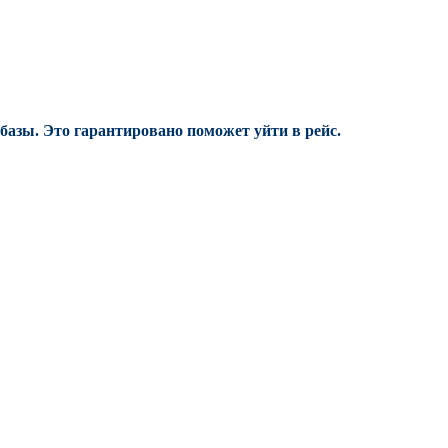
 базы.
Это гарантировано поможет уйти в рейс.