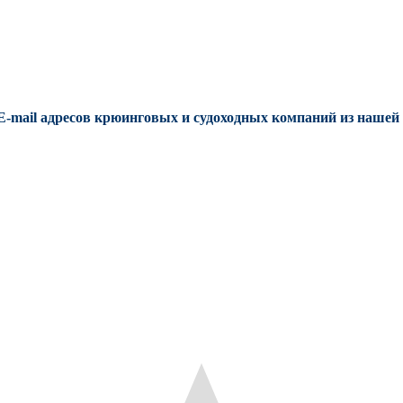
E-mail адресов крюинговых и судоходных компаний из нашей