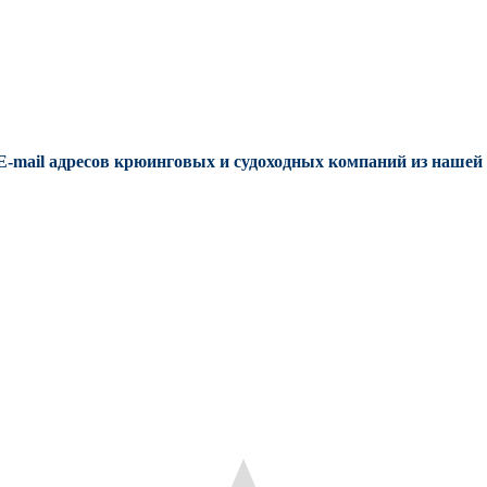
E-mail адресов крюинговых и судоходных компаний из нашей