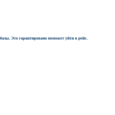
 базы.
Это гарантировано поможет уйти в рейс.