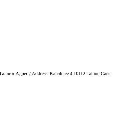
Таллин Адрес / Address: Kanali tee 4 10112 Tallinn Сайт