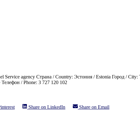
 Service agency Страна / Country: Эстония / Estonia Город / City: 
ee Телефон / Phone: 3 727 120 102
interest
Share on
LinkedIn
Share on
Email