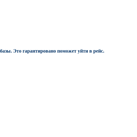
 базы.
Это гарантировано поможет уйти в рейс.