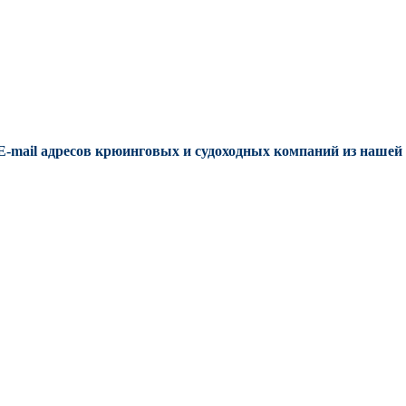
E-mail адресов крюинговых и судоходных компаний из нашей