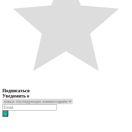
Подписаться
Уведомить о