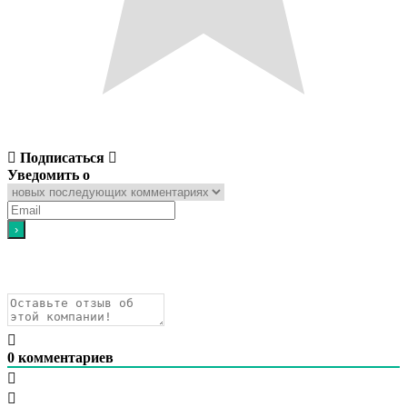
Подписаться
Уведомить о
0
комментариев