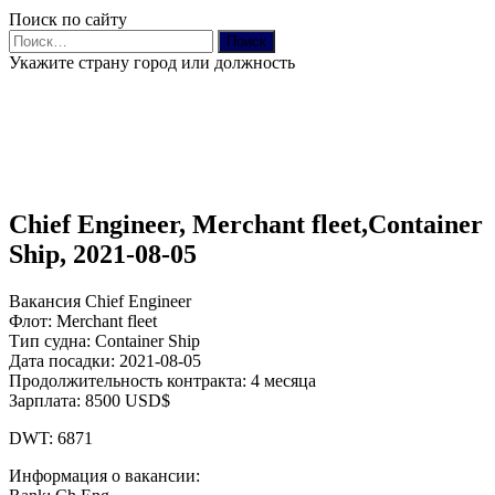
Поиск по сайту
Найти:
Укажите страну город или должность
Chief Engineer, Merchant fleet,Container
Ship, 2021-08-05
Вакансия Chief Engineer
Флот: Merchant fleet
Тип судна: Container Ship
Дата посадки: 2021-08-05
Продолжительность контракта: 4 месяца
Зарплата: 8500 USD$
DWT: 6871
Информация о вакансии: