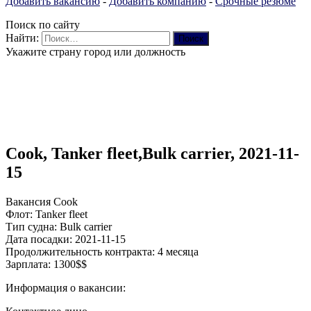
Добавить вакансию
-
Добавить компанию
-
Срочные резюме
Поиск по сайту
Найти:
Укажите страну город или должность
Cook, Tanker fleet,Bulk carrier, 2021-11-
15
Вакансия Cook
Флот: Tanker fleet
Тип судна: Bulk carrier
Дата посадки: 2021-11-15
Продолжительность контракта: 4 месяца
Зарплата: 1300$$
Информация о вакансии: