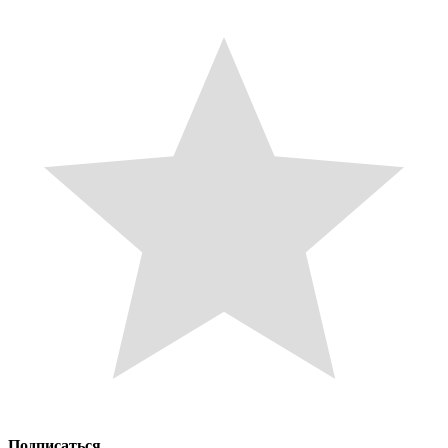
Подписаться