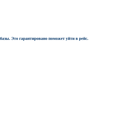
 базы.
Это гарантировано поможет уйти в рейс.