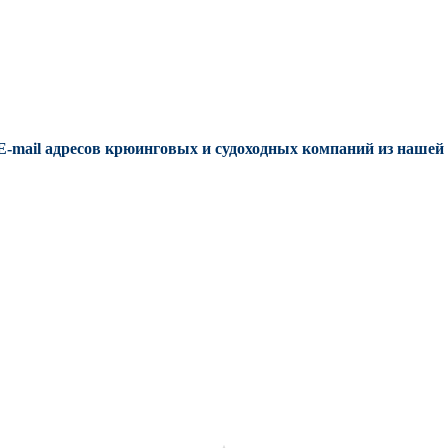
E-mail адресов крюинговых и судоходных компаний из нашей