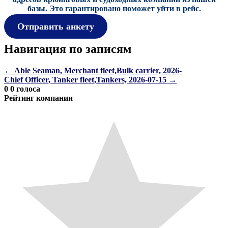
базы.
Это гарантировано поможет уйти в рейс.
Отправить анкету
Навигация по записям
←
Able Seaman, Merchant fleet,Bulk carrier, 2026-
Chief Officer, Tanker fleet,Tankers, 2026-07-15
→
0
0
голоса
Рейтинг компании