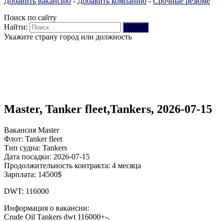
Добавить вакансию
-
Добавить компанию
-
Срочные резюме
Поиск по сайту
Найти:
Укажите страну город или должность
Master, Tanker fleet,Tankers, 2026-07-15
Вакансия Master
Флот: Tanker fleet
Тип судна: Tankers
Дата посадки: 2026-07-15
Продолжительность контракта: 4 месяца
Зарплата: 14500$
DWT: 116000
Информация о вакансии:
Crude Oil Tankers dwt 116000+-.