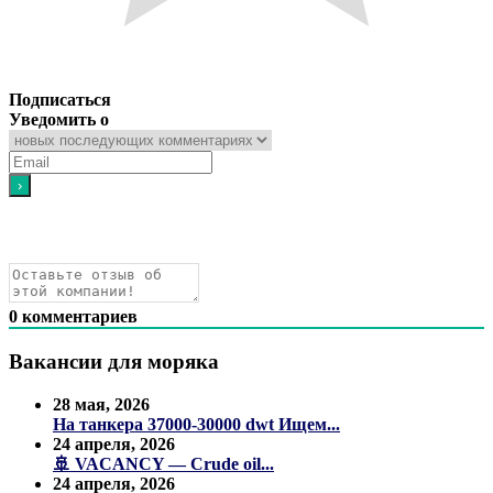
Подписаться
Уведомить о
0
комментариев
Вакансии для моряка
28 мая, 2026
На танкера 37000-30000 dwt Ищем...
24 апреля, 2026
🚢 VACANCY — Crude oil...
24 апреля, 2026