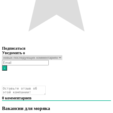
Подписаться
Уведомить о
0
комментариев
Вакансии для моряка