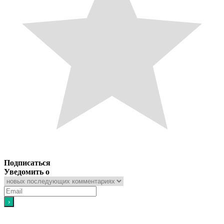
Подписаться
Уведомить о