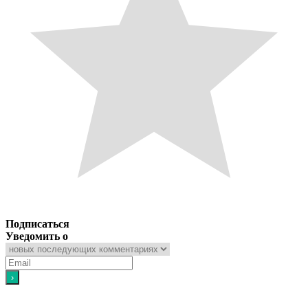
Подписаться
Уведомить о