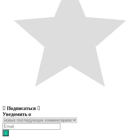
Подписаться
Уведомить о