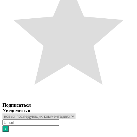
Подписаться
Уведомить о