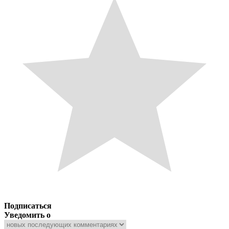
Подписаться
Уведомить о