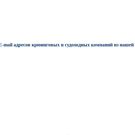
E-mail адресов крюинговых и судоходных компаний из нашей