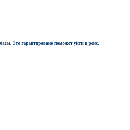
 базы.
Это гарантировано поможет уйти в рейс.