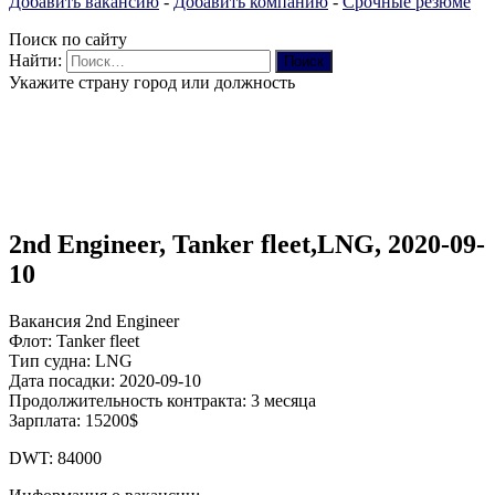
Добавить вакансию
-
Добавить компанию
-
Срочные резюме
Поиск по сайту
Найти:
Укажите страну город или должность
2nd Engineer, Tanker fleet,LNG, 2020-09-
10
Вакансия 2nd Engineer
Флот: Tanker fleet
Тип судна: LNG
Дата посадки: 2020-09-10
Продолжительность контракта: 3 месяца
Зарплата: 15200$
DWT: 84000