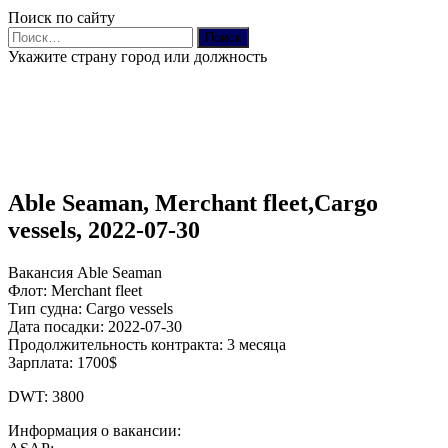
Поиск по сайту
Найти:
Укажите страну город или должность
Able Seaman, Merchant fleet,Cargo
vessels, 2022-07-30
Вакансия Able Seaman
Флот: Merchant fleet
Тип судна: Cargo vessels
Дата посадки: 2022-07-30
Продолжительность контракта: 3 месяца
Зарплата: 1700$
DWT: 3800
Информация о вакансии: