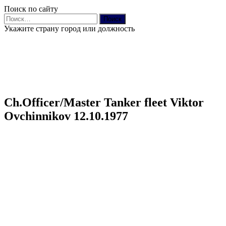
Поиск по сайту
Найти:
Укажите страну город или должность
Ch.Officer/Master Tanker fleet Viktor
Ovchinnikov 12.10.1977