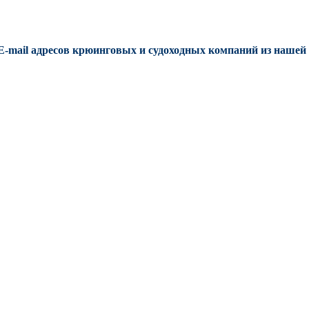
E-mail адресов крюинговых и судоходных компаний из нашей