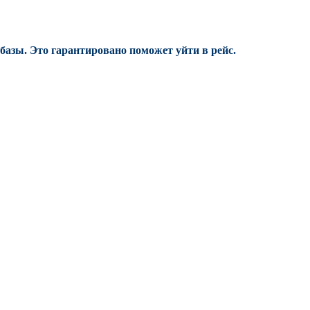
 базы.
Это гарантировано поможет уйти в рейс.