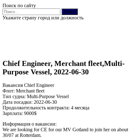
Поиск по сайту
Найти:
Укажите страну город или должность
Chief Engineer, Merchant fleet,Multi-
Purpose Vessel, 2022-06-30
Вакансия Chief Engineer
Флот: Merchant fleet
Тип судна: Multi-Purpose Vessel
Дата посадки: 2022-06-30
Продолжительность контракта: 4 месяца
Зарплата: 9000$
Информация о вакансии:
We are looking for CE for our MV Gotland to join her on about
30/07 at Rotterdam.