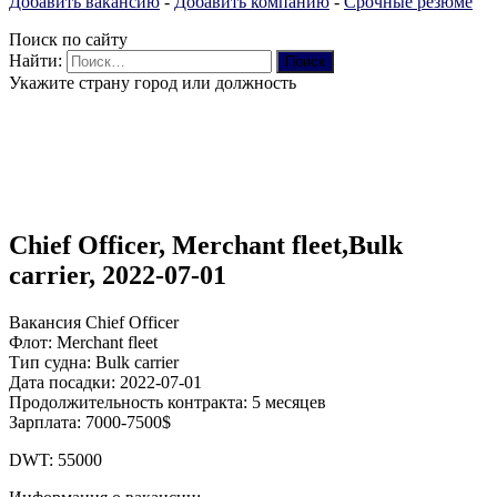
Добавить вакансию
-
Добавить компанию
-
Срочные резюме
Поиск по сайту
Найти:
Укажите страну город или должность
Chief Officer, Merchant fleet,Bulk
carrier, 2022-07-01
Вакансия Chief Officer
Флот: Merchant fleet
Тип судна: Bulk carrier
Дата посадки: 2022-07-01
Продолжительность контракта: 5 месяцев
Зарплата: 7000-7500$
DWT: 55000