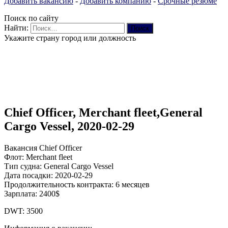
Добавить вакансию
-
Добавить компанию
-
Срочные резюме
Поиск по сайту
Найти:
Укажите страну город или должность
Chief Officer, Merchant fleet,General
Cargo Vessel, 2020-02-29
Вакансия Chief Officer
Флот: Merchant fleet
Тип судна: General Cargo Vessel
Дата посадки: 2020-02-29
Продолжительность контракта: 6 месяцев
Зарплата: 2400$
DWT: 3500