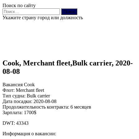
Поиск по сайту
Найти:
Укажите страну город или должность
Cook, Merchant fleet,Bulk carrier, 2020-
08-08
Вакансия Cook
Флот: Merchant fleet
Тип судна: Bulk carrier
Дата посадки: 2020-08-08
Продолжительность контракта: 6 месяцев
Зарплата: 1700$
DWT: 43343
Информация о вакансии: