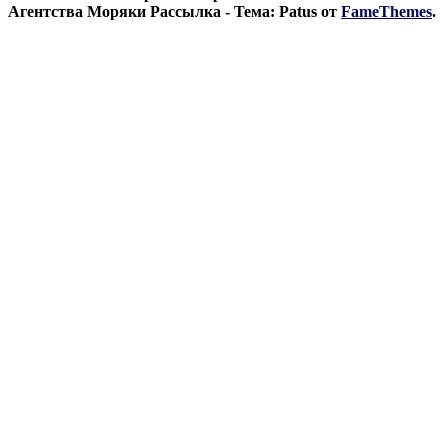
Агентства Моряки Рассылка - Тема: Patus от
FameThemes
.