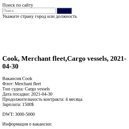
Поиск по сайту
Найти:
Укажите страну город или должность
Cook, Merchant fleet,Cargo vessels, 2021-
04-30
Вакансия Cook
Флот: Merchant fleet
Тип судна: Cargo vessels
Дата посадки: 2021-04-30
Продолжительность контракта: 4 месяца
Зарплата: 1500$
DWT: 3000-5000
Информация о вакансии: