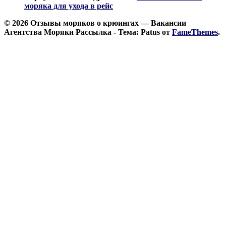
моряка для ухода в рейс
© 2026 Отзывы моряков о крюингах — Вакансии
Агентства Моряки Рассылка - Тема: Patus от
FameThemes
.