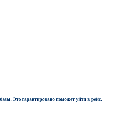
 базы.
Это гарантировано поможет уйти в рейс.