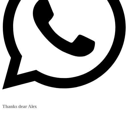
Thanks dear Alex