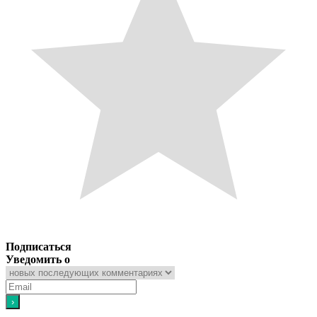
Подписаться
Уведомить о