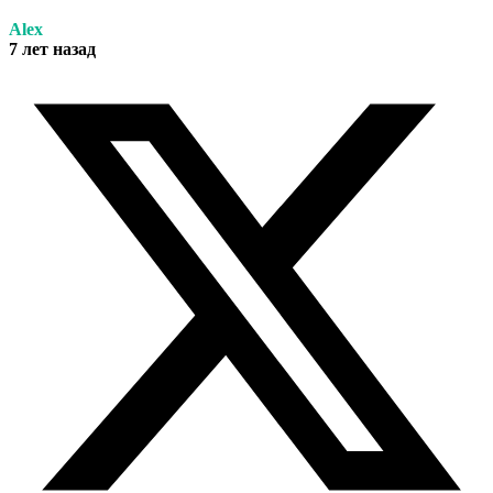
Alex
7 лет назад