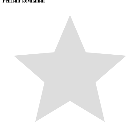
Рейтинг компании