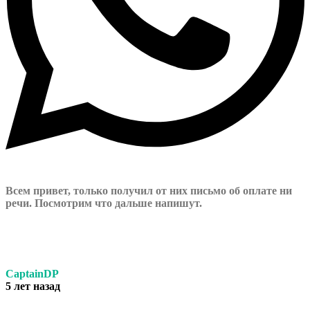
Всем привет, только получил от них письмо об оплате ни
речи. Посмотрим что дальше напишут.
CaptainDP
5 лет назад