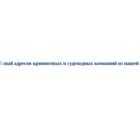
E-mail адресов крюинговых и судоходных компаний из нашей