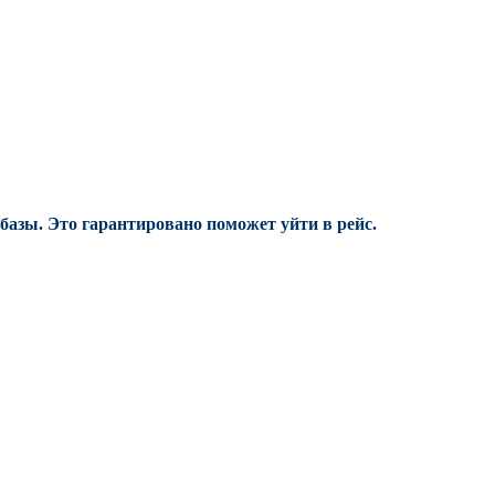
 базы.
Это гарантировано поможет уйти в рейс.