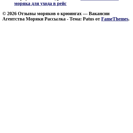
моряка для ухода в рейс
© 2026 Отзывы моряков о крюингах — Вакансии
Агентства Моряки Рассылка - Тема: Patus от
FameThemes
.