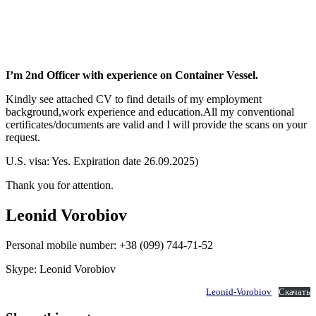
I’m 2nd Officer with experience on Container Vessel.
Kindly see attached CV to find details of my employment
background,work experience and education.All my conventional
certificates/documents are valid and I will provide the scans on your
request.
U.S. visa: Yes. Expiration date 26.09.2025)
Thank you for attention.
Leonid Vorobiov
Personal mobile number: +38 (099) 744-71-52
Skype: Leonid Vorobiov
Leonid-Vorobiov
Скачать