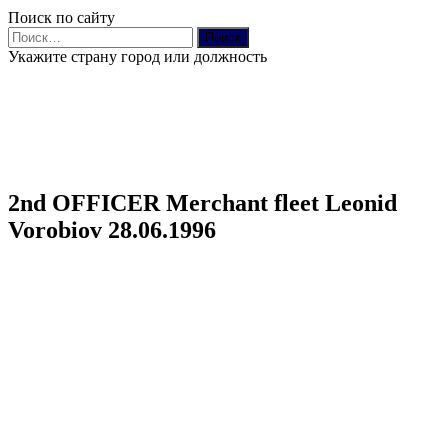
Поиск по сайту
Найти:
Укажите страну город или должность
2nd OFFICER Merchant fleet Leonid
Vorobiov 28.06.1996